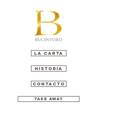
La carta
Historia
Contacto
Take Away