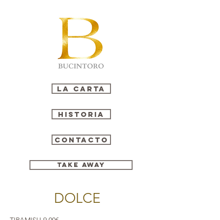
La carta
Historia
Contacto
Take Away
DOLCE