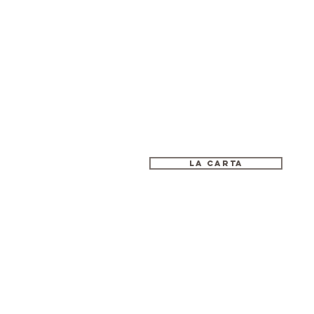
La carta