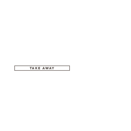
Take Away