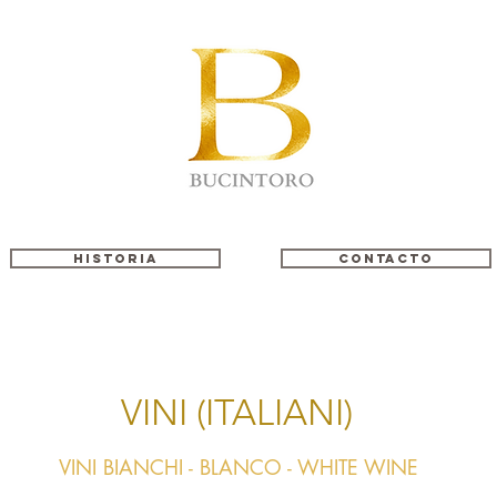
Historia
Contacto
VINI (ITALIANI)
VINI BIANCHI - BLANCO - WHITE WINE